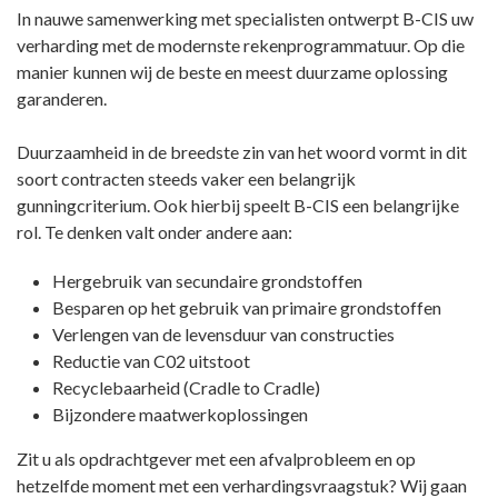
In nauwe samenwerking met specialisten ontwerpt B-CIS uw
verharding met de modernste rekenprogrammatuur. Op die
manier kunnen wij de beste en meest duurzame oplossing
garanderen.
Duurzaamheid in de breedste zin van het woord vormt in dit
soort contracten steeds vaker een belangrijk
gunningcriterium. Ook hierbij speelt B-CIS een belangrijke
rol. Te denken valt onder andere aan:
Hergebruik van secundaire grondstoffen
Besparen op het gebruik van primaire grondstoffen
Verlengen van de levensduur van constructies
Reductie van C02 uitstoot
Recyclebaarheid (Cradle to Cradle)
Bijzondere maatwerkoplossingen
Zit u als opdrachtgever met een afvalprobleem en op
hetzelfde moment met een verhardingsvraagstuk? Wij gaan