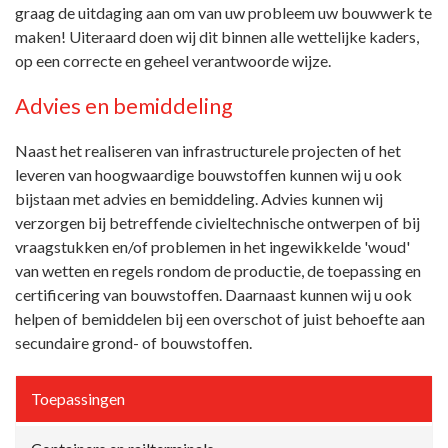
graag de uitdaging aan om van uw probleem uw bouwwerk te
maken! Uiteraard doen wij dit binnen alle wettelijke kaders,
op een correcte en geheel verantwoorde wijze.
Advies en bemiddeling
Naast het realiseren van infrastructurele projecten of het
leveren van hoogwaardige bouwstoffen kunnen wij u ook
bijstaan met advies en bemiddeling. Advies kunnen wij
verzorgen bij betreffende civieltechnische ontwerpen of bij
vraagstukken en/of problemen in het ingewikkelde 'woud'
van wetten en regels rondom de productie, de toepassing en
certificering van bouwstoffen. Daarnaast kunnen wij u ook
helpen of bemiddelen bij een overschot of juist behoefte aan
secundaire grond- of bouwstoffen.
Toepassingen