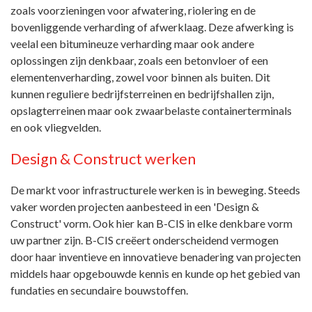
zoals voorzieningen voor afwatering, riolering en de
bovenliggende verharding of afwerklaag. Deze afwerking is
veelal een bitumineuze verharding maar ook andere
oplossingen zijn denkbaar, zoals een betonvloer of een
elementenverharding, zowel voor binnen als buiten. Dit
kunnen reguliere bedrijfsterreinen en bedrijfshallen zijn,
opslagterreinen maar ook zwaarbelaste containerterminals
en ook vliegvelden.
Design & Construct werken
De markt voor infrastructurele werken is in beweging. Steeds
vaker worden projecten aanbesteed in een 'Design &
Construct' vorm. Ook hier kan B-CIS in elke denkbare vorm
uw partner zijn. B-CIS creëert onderscheidend vermogen
door haar inventieve en innovatieve benadering van projecten
middels haar opgebouwde kennis en kunde op het gebied van
fundaties en secundaire bouwstoffen.