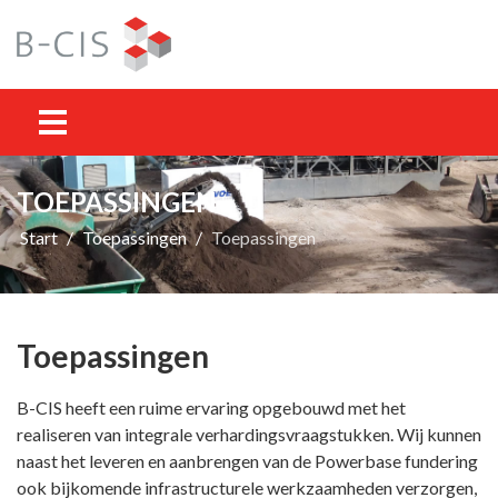
TOEPASSINGEN
Start
Toepassingen
Toepassingen
Toepassingen
B-CIS heeft een ruime ervaring opgebouwd met het
realiseren van integrale verhardingsvraagstukken. Wij kunnen
naast het leveren en aanbrengen van de Powerbase fundering
ook bijkomende infrastructurele werkzaamheden verzorgen,