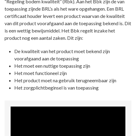
“Regeling bodem kwaliteit” (Rbk). Aan het Bbk zijn de van
toepassing zijnde BRL’s als het ware opgehangen. Een BRL
certificaat houder levert een product waarvan de kwaliteit
van dit product voorafgaand aan de toepassing bekend is. Dit
is een wettig bewijsmiddel. Het Bbk regelt inzake het
product nog een aantal zaken. Dit zijn:
De kwaliteit van het product moet bekend zijn
voorafgaand aan de toepassing
Het moet een nuttige toepassing zijn
Het moet functioneel zijn
Het product moet na gebruik terugneembaar zijn
Het zorgplichtbeginsel is van toepassing