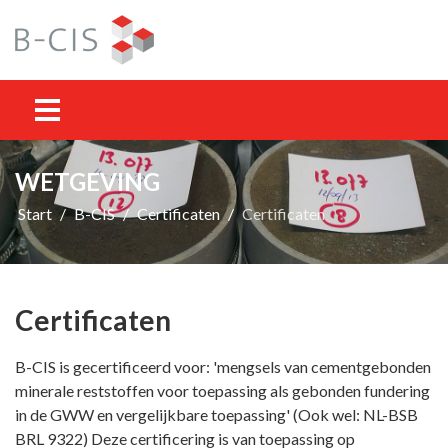
WETGEVING
Start
B-CIS
Certificaten
Certificaten
Certificaten
B-CIS is gecertificeerd voor: 'mengsels van cementgebonden
minerale reststoffen voor toepassing als gebonden fundering
in de GWW en vergelijkbare toepassing' (Ook wel: NL-BSB
BRL 9322) Deze certificering is van toepassing op