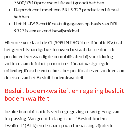
7500/7510 procescertificaat (grond) hebben.
De producent moet een BRL 9322 productcertificaat
hebben.
Het NL-BSB certificaat uitgegeven op basis van BRL
9322 is een erkend bewijsmiddel.
Hiermee verklaart de CI (SGS INTRON certificatie BV) dat
het gerechtvaardigd vertrouwen bestaat dat de door de
producent vervaardigde immobilisaten bij voortduring
voldoen aan de in het productcertificaat vastgelegde
milieuhygiënische en technische specificaties en voldoen aan
de eisen van het Besluit bodemkwaliteit.
Besluit bodemkwaliteit en regeling besluit
bodemkwaliteit
Inzake immobilisatie is veel regelgeving en wetgeving van
toepassing. Van groot belang is het “Besluit bodem
kwaliteit” (Bbk) en de daar op van toepassing zijnde de