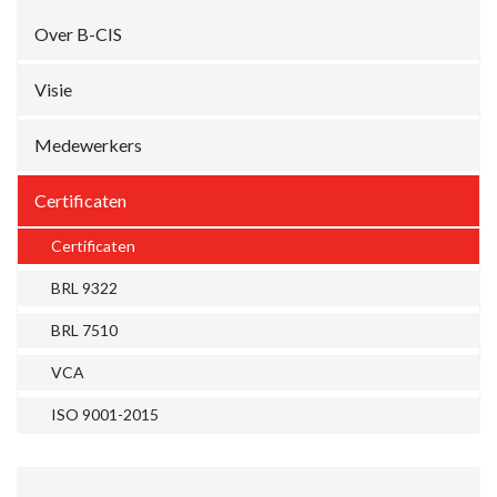
Over B-CIS
Visie
Medewerkers
Certificaten
Certificaten
BRL 9322
BRL 7510
VCA
ISO 9001-2015