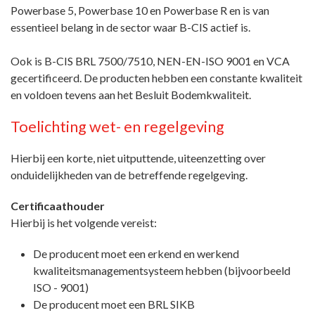
Powerbase 5, Powerbase 10 en Powerbase R en is van
essentieel belang in de sector waar B-CIS actief is.
Ook is B-CIS BRL 7500/7510, NEN-EN-ISO 9001 en VCA
gecertificeerd. De producten hebben een constante kwaliteit
en voldoen tevens aan het Besluit Bodemkwaliteit.
Toelichting wet- en regelgeving
Hierbij een korte, niet uitputtende, uiteenzetting over
onduidelijkheden van de betreffende regelgeving.
Certificaathouder
Hierbij is het volgende vereist:
De producent moet een erkend en werkend
kwaliteitsmanagementsysteem hebben (bijvoorbeeld
ISO - 9001)
De producent moet een BRL SIKB