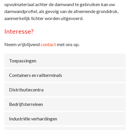
opvulmateriaal achter de damwand te gebruiken kan uw
damwandprofiel, als gevolg van de afnemende gronddruk,
aanmerkelijk lichter worden uitgevoerd.
Interesse?
Neem vrijblijvend
contact
met ons op.
Toepassingen
Containers en railterminals
Distributiecentra
Bedrijfsterreinen
Industriële verhardingen